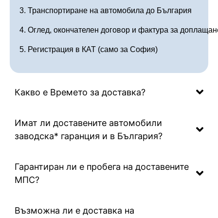
3. Транспортиране на автомобила до България
4. Оглед, окончателен договор и фактура за доплаща
5. Регистрация в КАТ (само за София)
Какво е Времето за доставка?
Имат ли доставените автомобили
заводска* гаранция и в България?
Гарантиран ли е пробега на доставените
МПС?
Възможна ли е доставка на