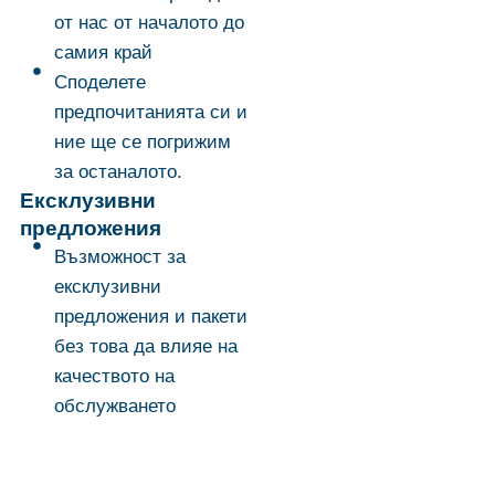
от нас от началото до
самия край
Споделете
предпочитанията си и
ние ще се погрижим
за останалото.
Ексклузивни
предложения
Възможност за
ексклузивни
предложения и пакети
без това да влияе на
качеството на
обслужването