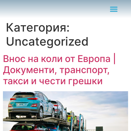
Категория:
Uncategorized
Внос на коли от Европа |
Документи, транспорт,
такси и чести грешки