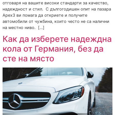
отговаря на вашите високи стандарти за качество,
надеждност и стил. С дългогодишен опит на пазара
Apex3 ви помага да откриете и получите
автомобили от чужбина, които често не са налични
на местно ниво. […]
Как да изберете надеждна
кола от Германия, без да
сте на място